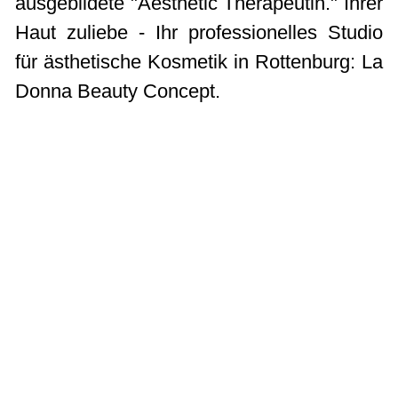
ausgebildete "Aesthetic Therapeutin." Ihrer
Haut zuliebe - Ihr professionelles Studio
für ästhetische Kosmetik in Rottenburg: La
Donna Beauty Concept.