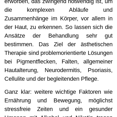
erworben, das zwingend notwendig ist, um
die komplexen Abläufe und
Zusammenhänge im Körper, vor allem in
der Haut, zu erkennen. So lassen sich die
Ansätze der Behandlung sehr gut
bestimmen. Das Ziel der ästhetischen
Therapie sind problemorientierte Lösungen
bei Pigmentflecken, Falten, allgemeiner
Hautalterung, Neurodermitis, Psoriasis,
Cellulite und der begleitenden Pflege.
Ganz klar: weitere wichtige Faktoren wie
Ernährung und Bewegung, möglichst
stressfreie Zeiten und ein gesunder