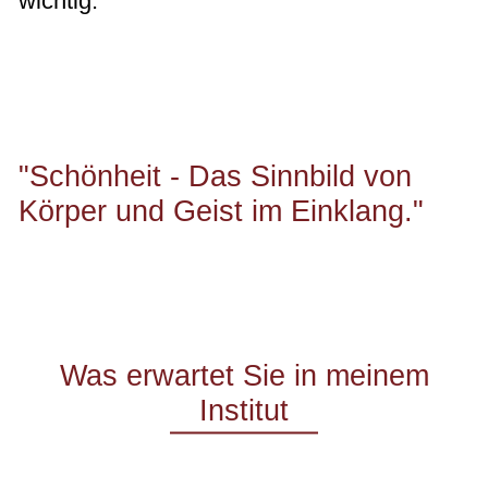
wichtig.
"Schönheit - Das Sinnbild von
Körper und Geist im Einklang."
Was erwartet Sie in meinem
Institut