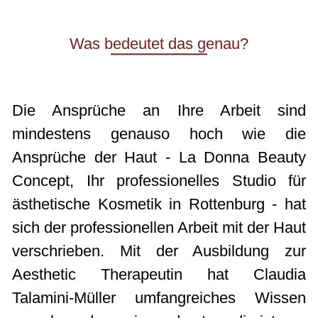
Was bedeutet das genau?
Die Ansprüche an Ihre Arbeit sind
mindestens genauso hoch wie die
Ansprüche der Haut - La Donna Beauty
Concept, Ihr professionelles Studio für
ästhetische Kosmetik in Rottenburg - hat
sich der professionellen Arbeit mit der Haut
verschrieben. Mit der Ausbildung zur
Aesthetic Therapeutin hat Claudia
Talamini-Müller umfangreiches Wissen