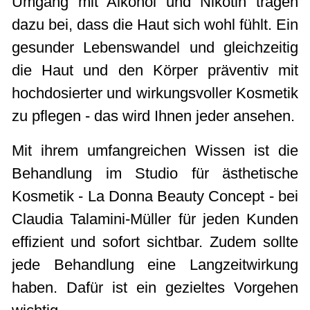
Umgang mit Alkohol und Nikotin tragen
dazu bei, dass die Haut sich wohl fühlt. Ein
gesunder Lebenswandel und gleichzeitig
die Haut und den Körper präventiv mit
hochdosierter und wirkungsvoller Kosmetik
zu pflegen - das wird Ihnen jeder ansehen.
Mit ihrem umfangreichen Wissen ist die
Behandlung im Studio für ästhetische
Kosmetik - La Donna Beauty Concept - bei
Claudia Talamini-Müller für jeden Kunden
effizient und sofort sichtbar. Zudem sollte
jede Behandlung eine Langzeitwirkung
haben. Dafür ist ein gezieltes Vorgehen