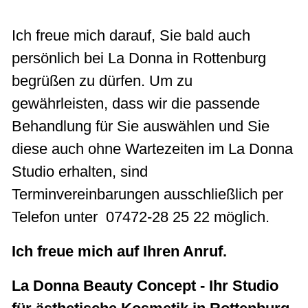
Ich freue mich darauf, Sie bald auch
persönlich bei La Donna in Rottenburg
begrüßen zu dürfen. Um zu
gewährleisten, dass wir die passende
Behandlung für Sie auswählen und Sie
diese auch ohne Wartezeiten im La Donna
Studio erhalten, sind
Terminvereinbarungen ausschließlich per
Telefon unter 07472-28 25 22 möglich.
Ich freue mich auf Ihren Anruf.
La Donna Beauty Concept - Ihr Studio