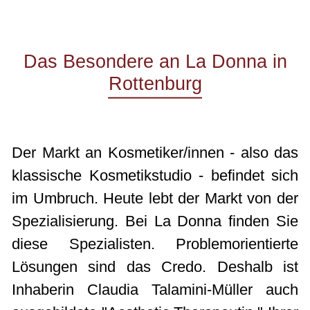
Das Besondere an La Donna in
Rottenburg
Der Markt an Kosmetiker/innen - also das
klassische Kosmetikstudio - befindet sich
im Umbruch. Heute lebt der Markt von der
Spezialisierung. Bei La Donna finden Sie
diese Spezialisten. Problemorientierte
Lösungen sind das Credo. Deshalb ist
Inhaberin Claudia Talamini-Müller auch