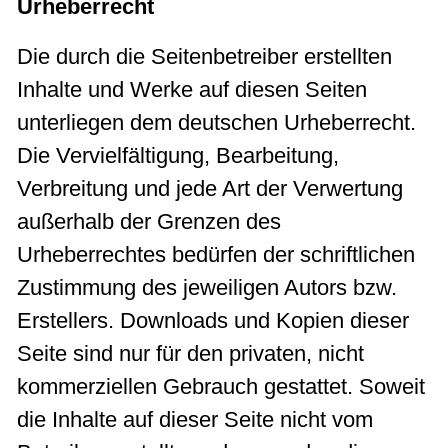
Urheberrecht
Die durch die Seitenbetreiber erstellten
Inhalte und Werke auf diesen Seiten
unterliegen dem deutschen Urheberrecht.
Die Vervielfältigung, Bearbeitung,
Verbreitung und jede Art der Verwertung
außerhalb der Grenzen des
Urheberrechtes bedürfen der schriftlichen
Zustimmung des jeweiligen Autors bzw.
Erstellers. Downloads und Kopien dieser
Seite sind nur für den privaten, nicht
kommerziellen Gebrauch gestattet. Soweit
die Inhalte auf dieser Seite nicht vom