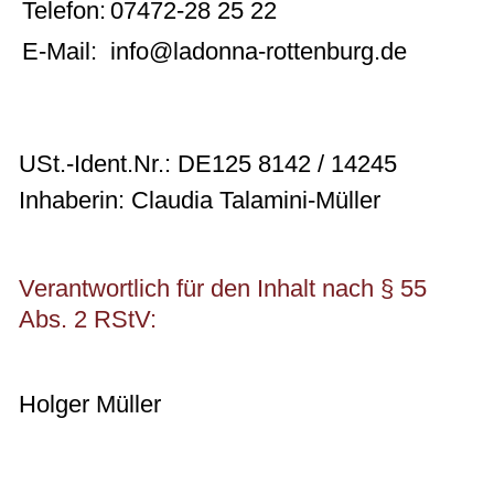
Telefon:
07472-28 25 22
E-Mail:
info@ladonna-rottenburg.de
USt.-Ident.Nr.: DE125 8142 / 14245
Inhaberin: Claudia Talamini-Müller
Verantwortlich für den Inhalt nach § 55
Abs. 2 RStV:
Holger Müller