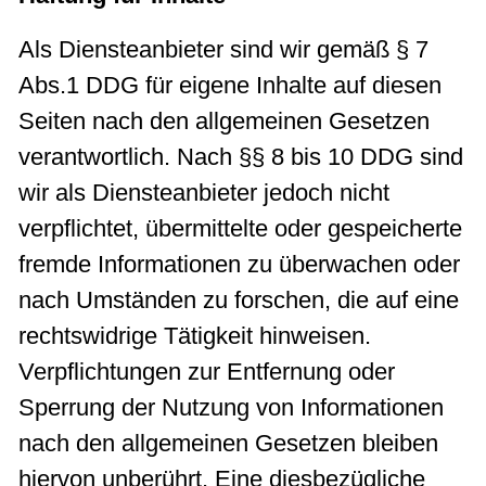
Als Diensteanbieter sind wir gemäß § 7
Abs.1 DDG für eigene Inhalte auf diesen
Seiten nach den allgemeinen Gesetzen
verantwortlich. Nach §§ 8 bis 10 DDG sind
wir als Diensteanbieter jedoch nicht
verpflichtet, übermittelte oder gespeicherte
fremde Informationen zu überwachen oder
nach Umständen zu forschen, die auf eine
rechtswidrige Tätigkeit hinweisen.
Verpflichtungen zur Entfernung oder
Sperrung der Nutzung von Informationen
nach den allgemeinen Gesetzen bleiben
hiervon unberührt. Eine diesbezügliche