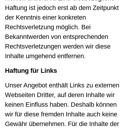
Haftung ist jedoch erst ab dem Zeitpunkt
der Kenntnis einer konkreten
Rechtsverletzung möglich. Bei
Bekanntwerden von entsprechenden
Rechtsverletzungen werden wir diese
Inhalte umgehend entfernen.
Haftung für Links
Unser Angebot enthält Links zu externen
Webseiten Dritter, auf deren Inhalte wir
keinen Einfluss haben. Deshalb können
wir für diese fremden Inhalte auch keine
Gewähr übernehmen. Für die Inhalte der