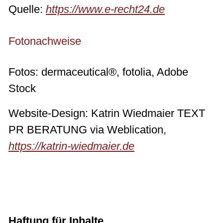
Quelle:
https://www.e-recht24.de
Fotonachweise
Fotos: dermaceutical®, fotolia, Adobe
Stock
Website-Design: Katrin Wiedmaier TEXT
PR BERATUNG via Weblication,
https://katrin-wiedmaier.de
Haftung für Inhalte