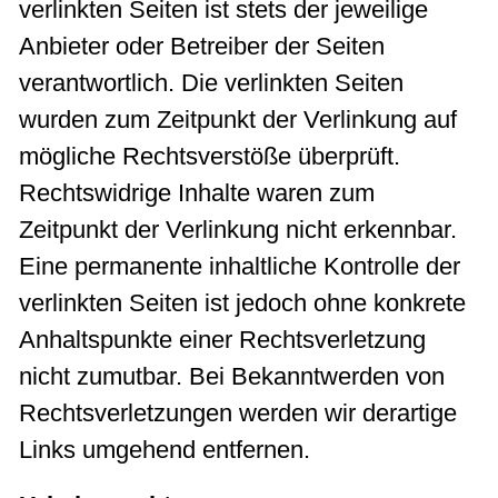
verlinkten Seiten ist stets der jeweilige
Anbieter oder Betreiber der Seiten
verantwortlich. Die verlinkten Seiten
wurden zum Zeitpunkt der Verlinkung auf
mögliche Rechtsverstöße überprüft.
Rechtswidrige Inhalte waren zum
Zeitpunkt der Verlinkung nicht erkennbar.
Eine permanente inhaltliche Kontrolle der
verlinkten Seiten ist jedoch ohne konkrete
Anhaltspunkte einer Rechtsverletzung
nicht zumutbar. Bei Bekanntwerden von
Rechtsverletzungen werden wir derartige
Links umgehend entfernen.