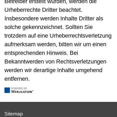
Betreiber erstellt wurden, werden die
Urheberrechte Dritter beachtet.
Insbesondere werden Inhalte Dritter als
solche gekennzeichnet. Sollten Sie
trotzdem auf eine Urheberrechtsverletzung
aufmerksam werden, bitten wir um einen
entsprechenden Hinweis. Bei
Bekanntwerden von Rechtsverletzungen
werden wir derartige Inhalte umgehend
entfernen.
Sitemap