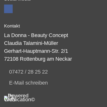
Kontakt
La Donna - Beauty Concept
Claudia Talamini-Müller
Gerhart-Hauptmann-Str. 2/1
72108 Rottenburg am Neckar
07472 / 28 25 22
E-Mail schreiben