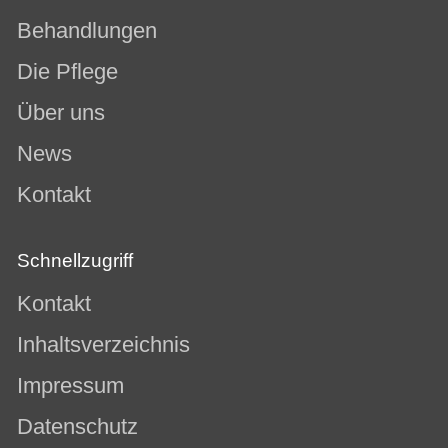
Behandlungen
Die Pflege
Über uns
News
Kontakt
Schnellzugriff
Kontakt
Inhaltsverzeichnis
Impressum
Datenschutz