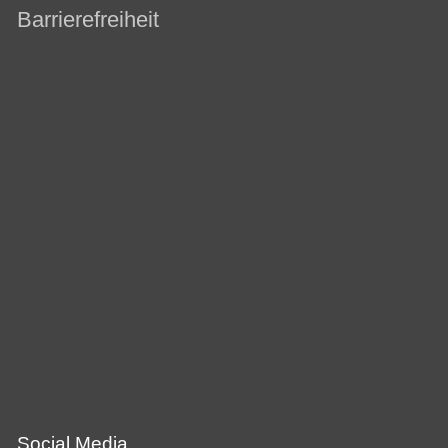
Barrierefreiheit
Social Media