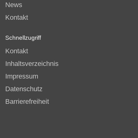
News
Kontakt
Schnellzugriff
Kontakt
Inhaltsverzeichnis
Impressum
Datenschutz
Barrierefreiheit