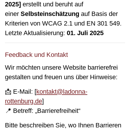
2025]
erstellt und beruht auf
einer
Selbsteinschätzung
auf Basis der
Kriterien von WCAG 2.1 und EN 301 549.
Letzte Aktualisierung:
01. Juli 2025
Feedback und Kontakt
Wir möchten unsere Website barrierefrei
gestalten und freuen uns über Hinweise:
📩 E-Mail: [
kontakt@ladonna-
rottenburg.de
]
📍 Betreff: „Barrierefreiheit“
Bitte beschreiben Sie, wo Ihnen Barrieren