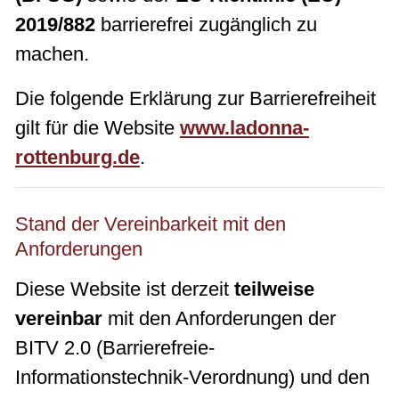
2019/882
barrierefrei zugänglich zu
machen.
Die folgende Erklärung zur Barrierefreiheit
gilt für die Website
www.ladonna-
rottenburg.de
.
Stand der Vereinbarkeit mit den
Anforderungen
Diese Website ist derzeit
teilweise
vereinbar
mit den Anforderungen der
BITV 2.0 (Barrierefreie-
Informationstechnik-Verordnung) und den