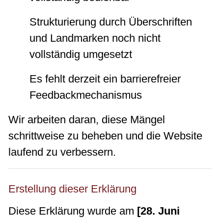
Strukturierung durch Überschriften
und Landmarken noch nicht
vollständig umgesetzt
Es fehlt derzeit ein barrierefreier
Feedbackmechanismus
Wir arbeiten daran, diese Mängel
schrittweise zu beheben und die Website
laufend zu verbessern.
Erstellung dieser Erklärung
Diese Erklärung wurde am
[28. Juni