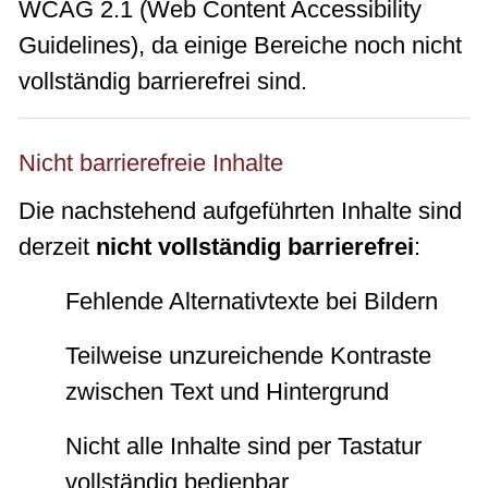
WCAG 2.1 (Web Content Accessibility
Guidelines), da einige Bereiche noch nicht
vollständig barrierefrei sind.
Nicht barrierefreie Inhalte
Die nachstehend aufgeführten Inhalte sind
derzeit
nicht vollständig barrierefrei
:
Fehlende Alternativtexte bei Bildern
Teilweise unzureichende Kontraste
zwischen Text und Hintergrund
Nicht alle Inhalte sind per Tastatur
vollständig bedienbar