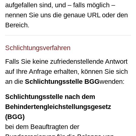
aufgefallen sind, und – falls möglich –
nennen Sie uns die genaue URL oder den
Bereich.
Schlichtungsverfahren
Falls Sie keine zufriedenstellende Antwort
auf Ihre Anfrage erhalten, können Sie sich
an die
Schlichtungsstelle BGG
wenden:
Schlichtungsstelle nach dem
Behindertengleichstellungsgesetz
(BGG)
bei dem Beauftragten der