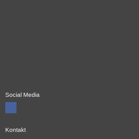
Social Media
Kontakt