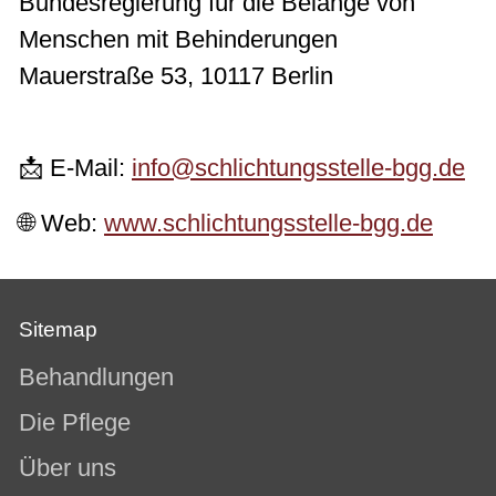
Bundesregierung für die Belange von
Menschen mit Behinderungen
Mauerstraße 53, 10117 Berlin
📩 E-Mail:
info@schlichtungsstelle-bgg.de
🌐 Web:
www.schlichtungsstelle-bgg.de
Sitemap
Behandlungen
Die Pflege
Über uns